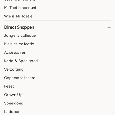
Mi Toetie account
Wie is Mi Toetie?
+
Direct Shoppen
Jongens collectie
Meisjes collectie
Accessoires
Kado & Speelgoed
Verzorging
Gepersonaliseerd
Feest
Grown Ups
Speelgoed
Kadobon