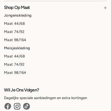
+
Shop Op Maat
Jongenskleding
Maat 44/68
Maat 74/92
Maat 98/164
Meisjeskleding
Maat 44/68
Maat 74/92
Maat 98/164
Wil Je Ons Volgen?
Dagelijks speciale aanbiedingen en extra kortingen