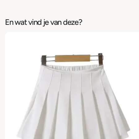
En wat vind je van deze?