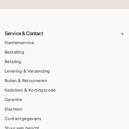
+
Service & Contact
Klantenservice
Bestelling
Betaling
Levering & Verzending
Ruilen & Retourneren
Kadobon & Kortingscode
Garantie
Klachten
Contactgegevens
Stuur een bericht