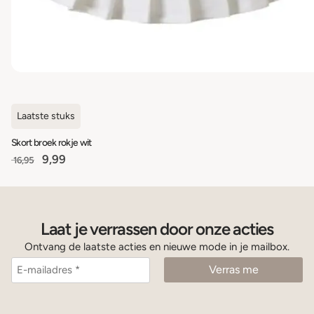
Laatste stuks
Skort broek rokje wit
9,99
16,95
Laat je verrassen door onze acties
Ontvang de laatste acties en nieuwe mode in je mailbox.