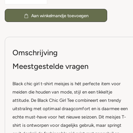
Aan winkelmandje toevoegen
Omschrijving
Meestgestelde vragen
Black chic girl t-shirt meisjes is hét perfecte item voor
meiden die houden van mode, stijl en een tikkeltje
attitude. De Black Chic Girl Tee combineert een trendy
uitstraling met optimaal draagcomfort en is daarmee een
echte must-have voor het nieuwe seizoen. Dit meisjes T-
shirt is ontworpen voor dagelijks gebruik, maar springt