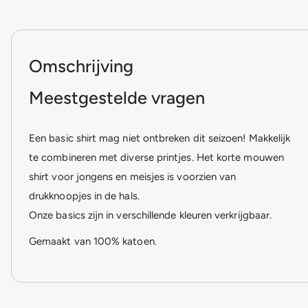
Omschrijving
Meestgestelde vragen
Een basic shirt mag niet ontbreken dit seizoen! Makkelijk
te combineren met diverse printjes. Het korte mouwen
shirt voor jongens en meisjes is voorzien van
drukknoopjes in de hals.
Onze basics zijn in verschillende kleuren verkrijgbaar.
Gemaakt van 100% katoen.