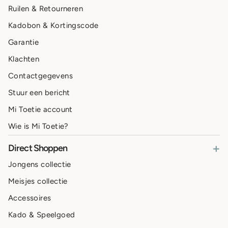
Ruilen & Retourneren
Kadobon & Kortingscode
Garantie
Klachten
Contactgegevens
Stuur een bericht
Mi Toetie account
Wie is Mi Toetie?
+
Direct Shoppen
Jongens collectie
Meisjes collectie
Accessoires
Kado & Speelgoed