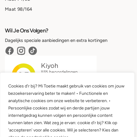
Maat 98/164
Wil Je Ons Volgen?
Dagelijks speciale aanbiedingen en extra kortingen
Cookies d'r bij? Mi Toetie maakt gebruik van cookies om jouw
bezoekerservaring beter te maken! • Functionele en
analytische cookies om onze website te verbeteren. •
Persoonlijke cookies zodat wij en derde partijen jouw
internetgedrag kunnen volgen en persoonlijke content
kunnen laten zien. Wat zeg je ervan: cookie d'r bij? Klik op
'accepteren' voor alle cookies. Wil je selecteren? Kies dan
Algemene voorwaarden •
Privacy