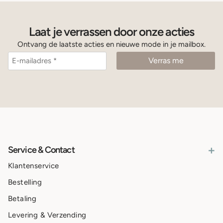
Laat je verrassen door onze acties
Ontvang de laatste acties en nieuwe mode in je mailbox.
+
Service & Contact
Klantenservice
Bestelling
Betaling
Levering & Verzending