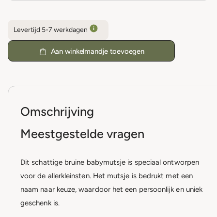
Levertijd 5-7 werkdagen
Aan winkelmandje toevoegen
Omschrijving
Meestgestelde vragen
Dit schattige bruine babymutsje is speciaal ontworpen
voor de allerkleinsten. Het mutsje is bedrukt met een
naam naar keuze, waardoor het een persoonlijk en uniek
geschenk is.