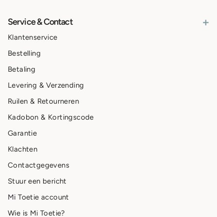
+
Service & Contact
Klantenservice
Bestelling
Betaling
Levering & Verzending
Ruilen & Retourneren
Kadobon & Kortingscode
Garantie
Klachten
Contactgegevens
Stuur een bericht
Mi Toetie account
Wie is Mi Toetie?