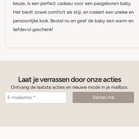
keuze, is een perfect cadeau voor een pasgeboren baby.
Het biedt zowel comfort als stijl, en creëert een unieke en
persoonlijke look. Bestel nu en geef de baby een warm en
liefdevol geschenk!
Laat je verrassen door onze acties
Ontvang de laatste acties en nieuwe mode in je mailbox.