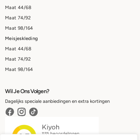
Maat 44/68
Maat 74/92
Maat 98/164
Meisjeskleding
Maat 44/68
Maat 74/92
Maat 98/164
Wil Je Ons Volgen?
Dagelijks speciale aanbiedingen en extra kortingen