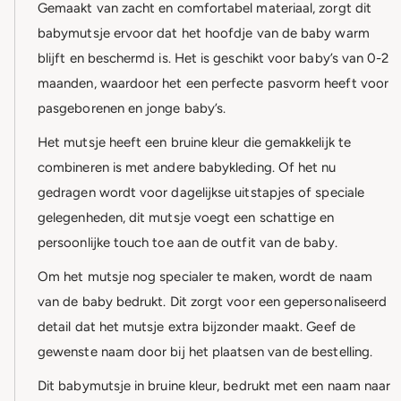
Gemaakt van zacht en comfortabel materiaal, zorgt dit
babymutsje ervoor dat het hoofdje van de baby warm
blijft en beschermd is. Het is geschikt voor baby’s van 0-2
maanden, waardoor het een perfecte pasvorm heeft voor
pasgeborenen en jonge baby’s.
Het mutsje heeft een bruine kleur die gemakkelijk te
combineren is met andere babykleding. Of het nu
gedragen wordt voor dagelijkse uitstapjes of speciale
gelegenheden, dit mutsje voegt een schattige en
persoonlijke touch toe aan de outfit van de baby.
Om het mutsje nog specialer te maken, wordt de naam
van de baby bedrukt. Dit zorgt voor een gepersonaliseerd
detail dat het mutsje extra bijzonder maakt. Geef de
gewenste naam door bij het plaatsen van de bestelling.
Dit babymutsje in bruine kleur, bedrukt met een naam naar