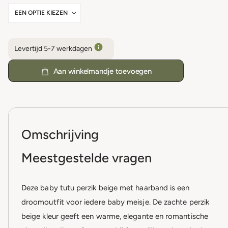
Levertijd 5-7 werkdagen
Aan winkelmandje toevoegen
Omschrijving
Meestgestelde vragen
Deze baby tutu perzik beige met haarband is een
droomoutfit voor iedere baby meisje. De zachte perzik
beige kleur geeft een warme, elegante en romantische