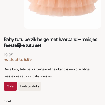
Baby tutu perzik beige met haarband – meisjes
feestelijke tutu set
19,95
nu slechts
5,99
Deze baby tutu perzik beige met haarband is een prachtige
feestelijke set voor baby meisjes.
Sale
Laatste stuks
maat