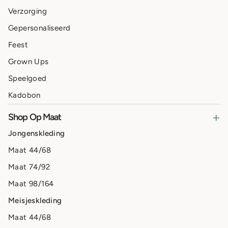
Verzorging
Gepersonaliseerd
Feest
Grown Ups
Speelgoed
Kadobon
+
Shop Op Maat
Jongenskleding
Maat 44/68
Maat 74/92
Maat 98/164
Meisjeskleding
Maat 44/68