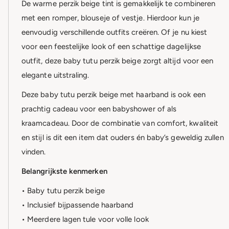
De warme perzik beige tint is gemakkelijk te combineren
met een romper, blouseje of vestje. Hierdoor kun je
eenvoudig verschillende outfits creëren. Of je nu kiest
voor een feestelijke look of een schattige dagelijkse
outfit, deze baby tutu perzik beige zorgt altijd voor een
elegante uitstraling.
Deze baby tutu perzik beige met haarband is ook een
prachtig cadeau voor een babyshower of als
kraamcadeau. Door de combinatie van comfort, kwaliteit
en stijl is dit een item dat ouders én baby’s geweldig zullen
vinden.
Belangrijkste kenmerken
• Baby tutu perzik beige
• Inclusief bijpassende haarband
• Meerdere lagen tule voor volle look