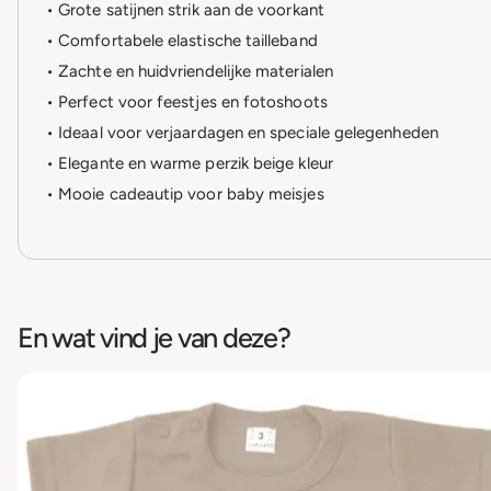
• Grote satijnen strik aan de voorkant
• Comfortabele elastische tailleband
• Zachte en huidvriendelijke materialen
• Perfect voor feestjes en fotoshoots
• Ideaal voor verjaardagen en speciale gelegenheden
• Elegante en warme perzik beige kleur
• Mooie cadeautip voor baby meisjes
En wat vind je van deze?