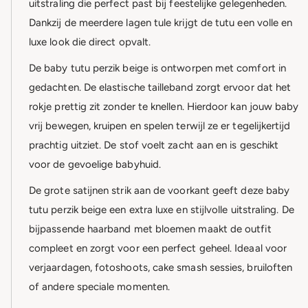
uitstraling die perfect past bij feestelijke gelegenheden.
Dankzij de meerdere lagen tule krijgt de tutu een volle en
luxe look die direct opvalt.
De baby tutu perzik beige is ontworpen met comfort in
gedachten. De elastische tailleband zorgt ervoor dat het
rokje prettig zit zonder te knellen. Hierdoor kan jouw baby
vrij bewegen, kruipen en spelen terwijl ze er tegelijkertijd
prachtig uitziet. De stof voelt zacht aan en is geschikt
voor de gevoelige babyhuid.
De grote satijnen strik aan de voorkant geeft deze baby
tutu perzik beige een extra luxe en stijlvolle uitstraling. De
bijpassende haarband met bloemen maakt de outfit
compleet en zorgt voor een perfect geheel. Ideaal voor
verjaardagen, fotoshoots, cake smash sessies, bruiloften
of andere speciale momenten.