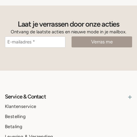
Laat je verrassen door onze acties
Ontvang de laatste acties en nieuwe mode in je mailbox.
+
Service & Contact
Klantenservice
Bestelling
Betaling
Levering & Verzending