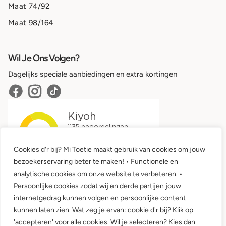
Maat 74/92
Maat 98/164
Wil Je Ons Volgen?
Dagelijks speciale aanbiedingen en extra kortingen
Cookies d'r bij? Mi Toetie maakt gebruik van cookies om jouw
bezoekerservaring beter te maken! • Functionele en
analytische cookies om onze website te verbeteren. •
Persoonlijke cookies zodat wij en derde partijen jouw
internetgedrag kunnen volgen en persoonlijke content
kunnen laten zien. Wat zeg je ervan: cookie d'r bij? Klik op
'accepteren' voor alle cookies. Wil je selecteren? Kies dan