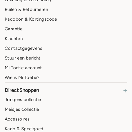
Ruilen & Retourneren
Kadobon & Kortingscode
Garantie
Klachten
Contactgegevens
Stuur een bericht
Mi Toetie account
Wie is Mi Toetie?
+
Direct Shoppen
Jongens collectie
Meisjes collectie
Accessoires
Kado & Speelgoed