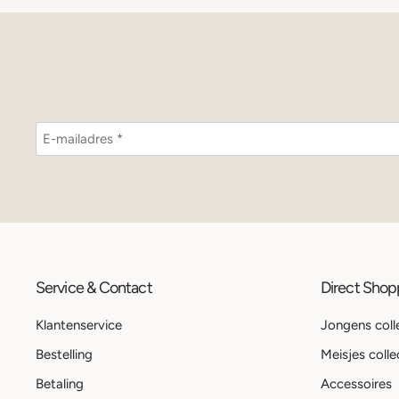
Service & Contact
Direct Sho
Klantenservice
Jongens coll
Bestelling
Meisjes colle
Betaling
Accessoires