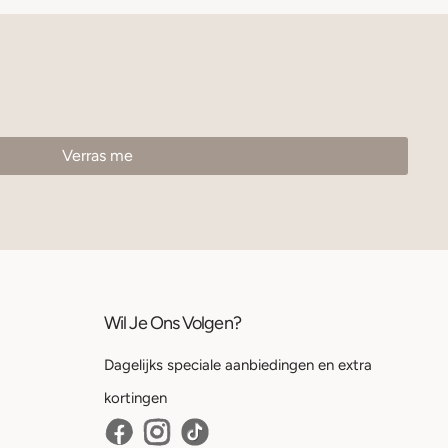
Wil Je Ons Volgen?
Dagelijks speciale aanbiedingen en extra
kortingen