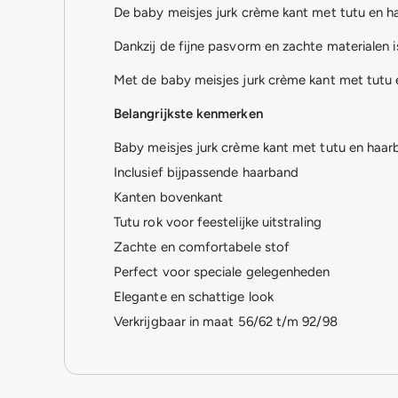
De baby meisjes jurk crème kant met tutu en ha
Dankzij de fijne pasvorm en zachte materialen 
Met de baby meisjes jurk crème kant met tutu e
Belangrijkste kenmerken
Baby meisjes jurk crème kant met tutu en haar
Inclusief bijpassende haarband
Kanten bovenkant
Tutu rok voor feestelijke uitstraling
Zachte en comfortabele stof
Perfect voor speciale gelegenheden
Elegante en schattige look
Verkrijgbaar in maat 56/62 t/m 92/98