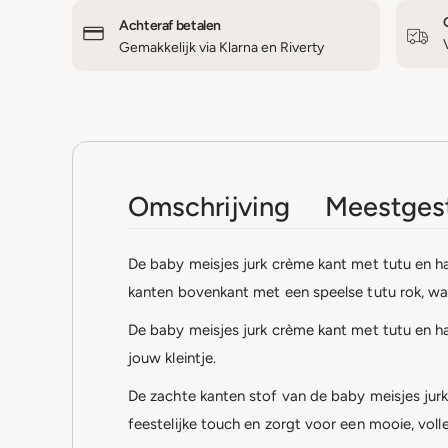
Achteraf betalen
Gemakkelijk via Klarna en Riverty
Omschrijving
Meestgest
De baby meisjes jurk crème kant met tutu en ha
kanten bovenkant met een speelse tutu rok, wat
De baby meisjes jurk crème kant met tutu en ha
jouw kleintje.
De zachte kanten stof van de baby meisjes jurk
feestelijke touch en zorgt voor een mooie, volle