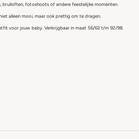
, bruiloften, fotoshoots of andere feestelijke momenten.
niet alleen mooi, maar ook prettig om te dragen.
utfit voor jouw baby. Verkrijgbaar in maat 56/62 t/m 92/98.