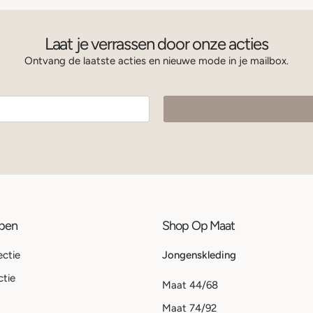
Laat je verrassen door onze acties
Ontvang de laatste acties en nieuwe mode in je mailbox.
ppen
Shop Op Maat
ectie
Jongenskleding
ctie
Maat 44/68
Maat 74/92